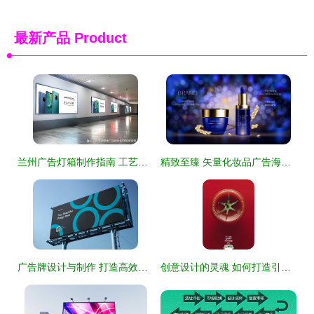
最新产品
Product
兰州广告灯箱制作指南 工艺、选材与设计亮点
精致至臻 矢量化妆品广告海报设计的美学解析
广告牌设计与制作 打造高效视觉传播的要点与实践
创意设计的灵魂 如何打造引人入胜的广告海报