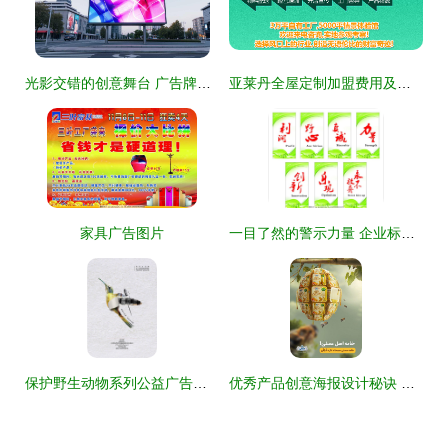
光影交错的创意舞台 广告牌下的广告概念设计与制作
亚莱丹全屋定制加盟费用及招商代理详解
家具广告图片
一目了然的警示力量 企业标语与安全质量广告的设计之道
保护野生动物系列公益广告设计——无声的呼唤
优秀产品创意海报设计秘诀 引爆视觉与营销的双重魔力