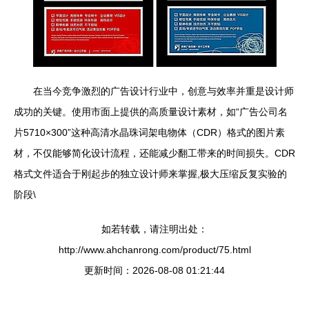
在当今竞争激烈的广告设计行业中，创意与效率并重是设计师
成功的关键。使用市面上提供的高质量设计素材，如“广告公司名
片5710×300”这种高清水晶珠词架电物体（CDR）格式的图片素
材，不仅能够简化设计流程，还能减少翻工带来的时间损失。CDR
格式文件适合于刚起步的独立设计师来掌握,极大压缩反复实验的
阶段\
如若转载，请注明出处：
http://www.ahchanrong.com/product/75.html
更新时间：2026-08-08 01:21:44